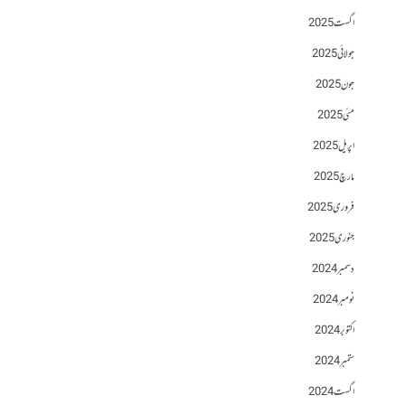
اگست 2025
جولائی 2025
جون 2025
مئی 2025
اپریل 2025
مارچ 2025
فروری 2025
جنوری 2025
دسمبر 2024
نومبر 2024
اکتوبر 2024
ستمبر 2024
اگست 2024