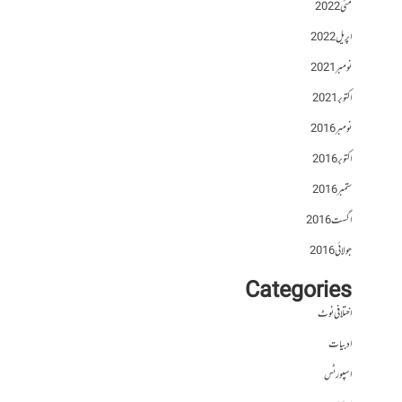
مئی 2022
اپریل 2022
نومبر 2021
اکتوبر 2021
نومبر 2016
اکتوبر 2016
ستمبر 2016
اگست 2016
جولائی 2016
Categories
اختلافی نوٹ
ادبیات
اسپورٹس