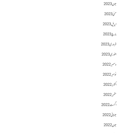
جون 2023
مئی 2023
اپریل 2023
مارچ 2023
فروری 2023
جنوری 2023
دسمبر 2022
نومبر 2022
اکتوبر 2022
ستمبر 2022
اگست 2022
جولائی 2022
جون 2022