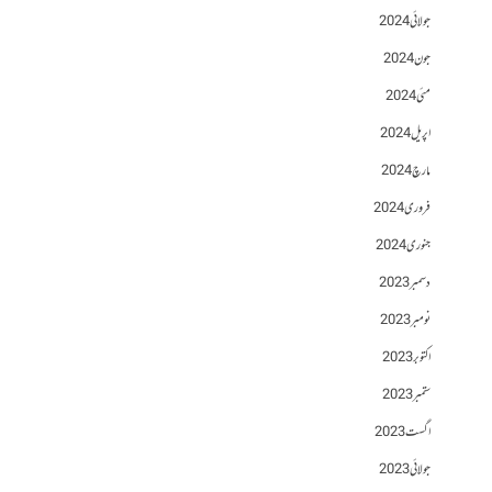
جولائی 2024
جون 2024
مئی 2024
اپریل 2024
مارچ 2024
فروری 2024
جنوری 2024
دسمبر 2023
نومبر 2023
اکتوبر 2023
ستمبر 2023
اگست 2023
جولائی 2023