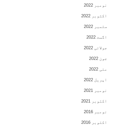
نومبر 2022
اکتوبر 2022
ستمبر 2022
اگست 2022
جولائی 2022
جون 2022
مئی 2022
اپریل 2022
نومبر 2021
اکتوبر 2021
نومبر 2016
اکتوبر 2016