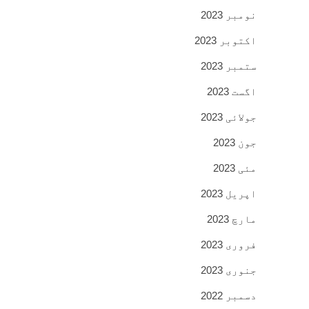
نومبر 2023
اکتوبر 2023
ستمبر 2023
اگست 2023
جولائی 2023
جون 2023
مئی 2023
اپریل 2023
مارچ 2023
فروری 2023
جنوری 2023
دسمبر 2022