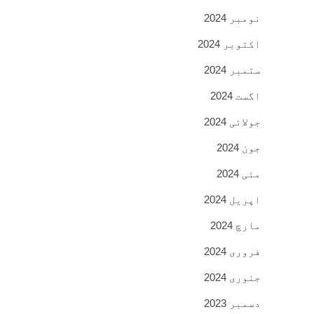
نومبر 2024
اکتوبر 2024
ستمبر 2024
اگست 2024
جولائی 2024
جون 2024
مئی 2024
اپریل 2024
مارچ 2024
فروری 2024
جنوری 2024
دسمبر 2023