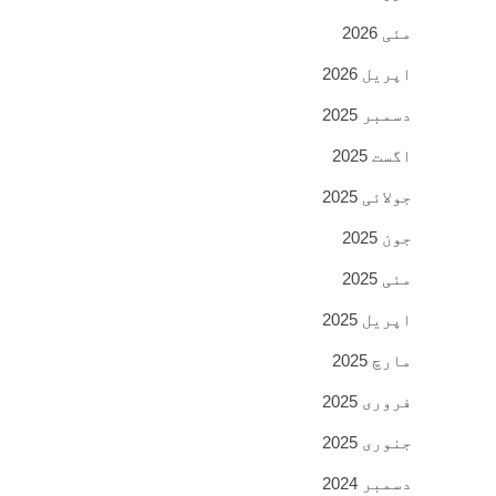
مئی 2026
اپریل 2026
دسمبر 2025
اگست 2025
جولائی 2025
جون 2025
مئی 2025
اپریل 2025
مارچ 2025
فروری 2025
جنوری 2025
دسمبر 2024