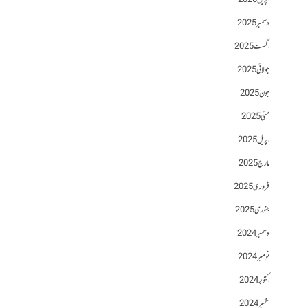
اپریل 2026
دسمبر 2025
اگست 2025
جولائی 2025
جون 2025
مئی 2025
اپریل 2025
مارچ 2025
فروری 2025
جنوری 2025
دسمبر 2024
نومبر 2024
اکتوبر 2024
ستمبر 2024