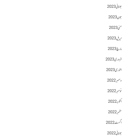
جولائی 2023
جون 2023
مئی 2023
اپریل 2023
مارچ 2023
فروری 2023
جنوری 2023
دسمبر 2022
نومبر 2022
اکتوبر 2022
ستمبر 2022
اگست 2022
جولائی 2022