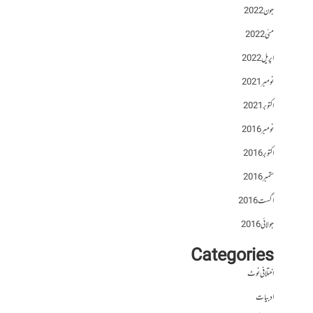
جون 2022
مئی 2022
اپریل 2022
نومبر 2021
اکتوبر 2021
نومبر 2016
اکتوبر 2016
ستمبر 2016
اگست 2016
جولائی 2016
Categories
اختلافی نوٹ
ادبیات