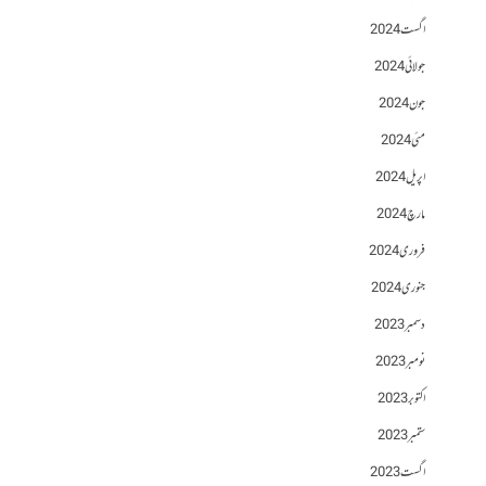
اگست 2024
جولائی 2024
جون 2024
مئی 2024
اپریل 2024
مارچ 2024
فروری 2024
جنوری 2024
دسمبر 2023
نومبر 2023
اکتوبر 2023
ستمبر 2023
اگست 2023