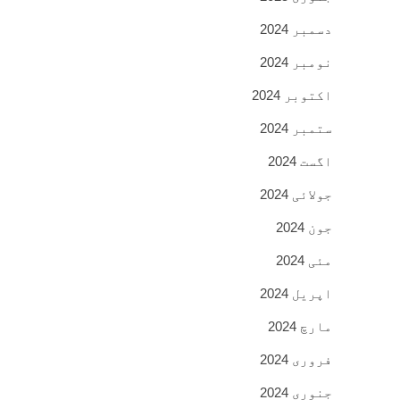
دسمبر 2024
نومبر 2024
اکتوبر 2024
ستمبر 2024
اگست 2024
جولائی 2024
جون 2024
مئی 2024
اپریل 2024
مارچ 2024
فروری 2024
جنوری 2024