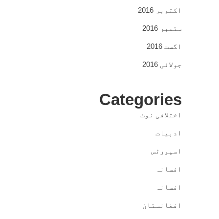
اکتوبر 2016
ستمبر 2016
اگست 2016
جولائی 2016
Categories
اختلافی نوٹ
ادبیات
اسپورٹس
افسانہ
افسانہ
افغانستان