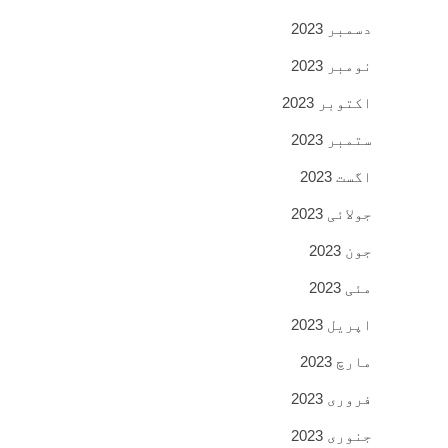
دسمبر 2023
نومبر 2023
اکتوبر 2023
ستمبر 2023
اگست 2023
جولائی 2023
جون 2023
مئی 2023
اپریل 2023
مارچ 2023
فروری 2023
جنوری 2023