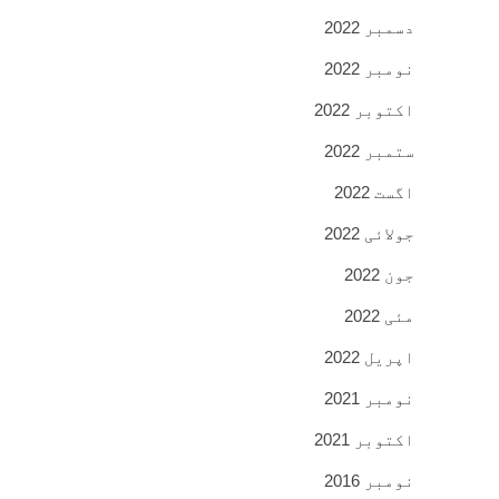
دسمبر 2022
نومبر 2022
اکتوبر 2022
ستمبر 2022
اگست 2022
جولائی 2022
جون 2022
مئی 2022
اپریل 2022
نومبر 2021
اکتوبر 2021
نومبر 2016