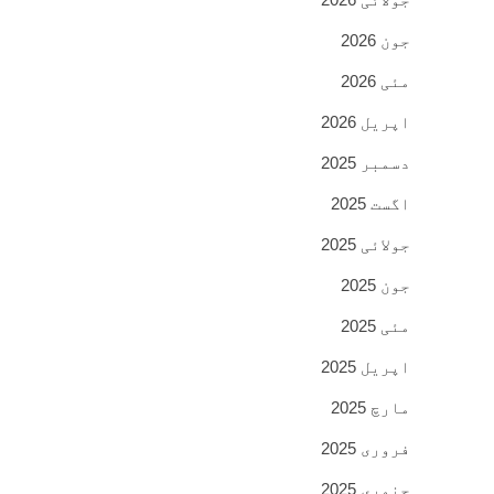
جون 2026
مئی 2026
اپریل 2026
دسمبر 2025
اگست 2025
جولائی 2025
جون 2025
مئی 2025
اپریل 2025
مارچ 2025
فروری 2025
جنوری 2025