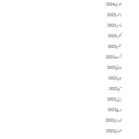
جنوری 2024
دسمبر 2023
نومبر 2023
اکتوبر 2023
ستمبر 2023
اگست 2023
جولائی 2023
جون 2023
مئی 2023
اپریل 2023
مارچ 2023
فروری 2023
جنوری 2023