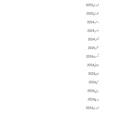
فروری 2025
جنوری 2025
دسمبر 2024
نومبر 2024
اکتوبر 2024
ستمبر 2024
اگست 2024
جولائی 2024
جون 2024
مئی 2024
اپریل 2024
مارچ 2024
فروری 2024