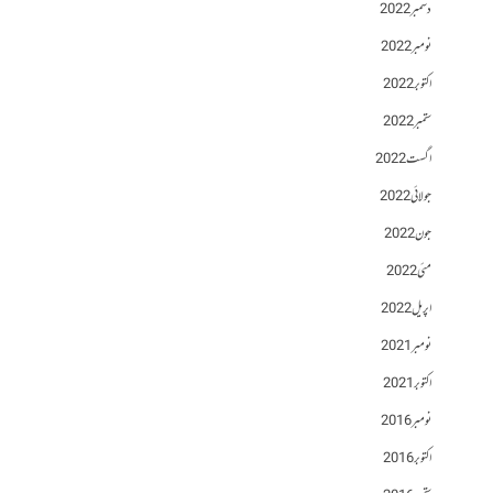
دسمبر 2022
نومبر 2022
اکتوبر 2022
ستمبر 2022
اگست 2022
جولائی 2022
جون 2022
مئی 2022
اپریل 2022
نومبر 2021
اکتوبر 2021
نومبر 2016
اکتوبر 2016