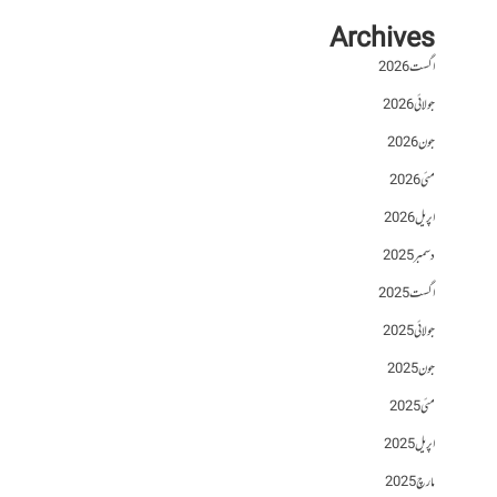
Archives
اگست 2026
جولائی 2026
جون 2026
مئی 2026
اپریل 2026
دسمبر 2025
اگست 2025
جولائی 2025
جون 2025
مئی 2025
اپریل 2025
مارچ 2025