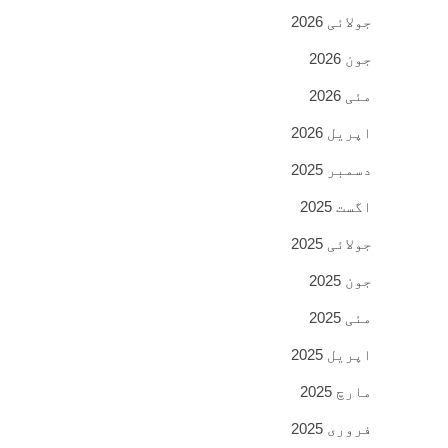
جولائی 2026
جون 2026
مئی 2026
اپریل 2026
دسمبر 2025
اگست 2025
جولائی 2025
جون 2025
مئی 2025
اپریل 2025
مارچ 2025
فروری 2025