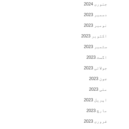
جنوری 2024
دسمبر 2023
نومبر 2023
اکتوبر 2023
ستمبر 2023
اگست 2023
جولائی 2023
جون 2023
مئی 2023
اپریل 2023
مارچ 2023
فروری 2023