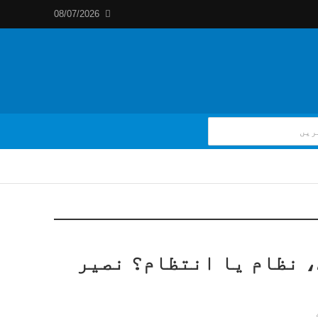
08/07/2026
 نظام یا انتظام؟ نصیر