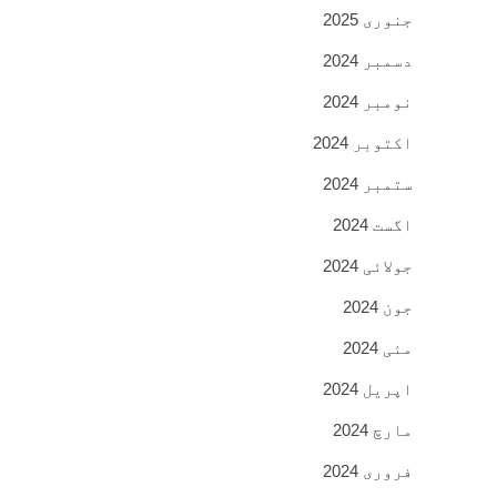
جنوری 2025
دسمبر 2024
نومبر 2024
اکتوبر 2024
ستمبر 2024
اگست 2024
جولائی 2024
جون 2024
مئی 2024
اپریل 2024
مارچ 2024
فروری 2024