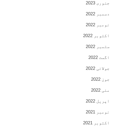
جنوری 2023
دسمبر 2022
نومبر 2022
اکتوبر 2022
ستمبر 2022
اگست 2022
جولائی 2022
جون 2022
مئی 2022
اپریل 2022
نومبر 2021
اکتوبر 2021