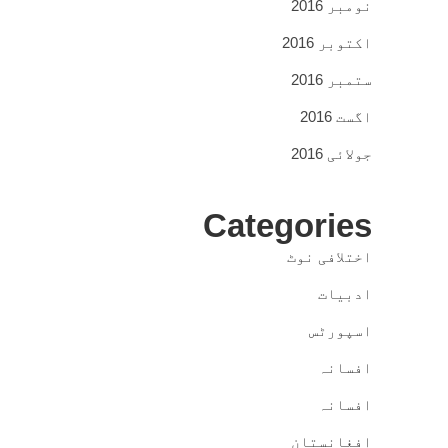
نومبر 2016
اکتوبر 2016
ستمبر 2016
اگست 2016
جولائی 2016
Categories
اختلافی نوٹ
ادبیات
اسپورٹس
افسانہ
افسانہ
افغانستان