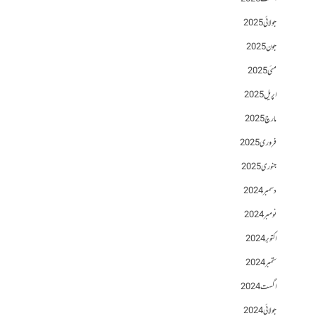
جولائی 2025
جون 2025
مئی 2025
اپریل 2025
مارچ 2025
فروری 2025
جنوری 2025
دسمبر 2024
نومبر 2024
اکتوبر 2024
ستمبر 2024
اگست 2024
جولائی 2024