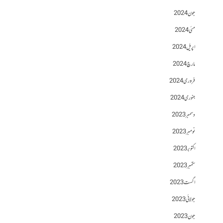
جون 2024
مئی 2024
اپریل 2024
مارچ 2024
فروری 2024
جنوری 2024
دسمبر 2023
نومبر 2023
اکتوبر 2023
ستمبر 2023
اگست 2023
جولائی 2023
جون 2023