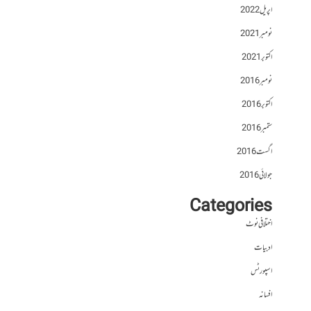
اپریل 2022
نومبر 2021
اکتوبر 2021
نومبر 2016
اکتوبر 2016
ستمبر 2016
اگست 2016
جولائی 2016
Categories
اختلافی نوٹ
ادبیات
اسپورٹس
افسانہ