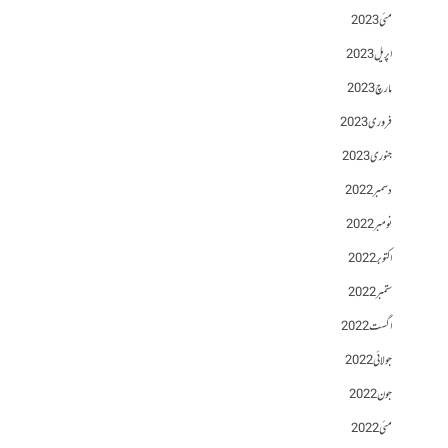
مئی 2023
اپریل 2023
مارچ 2023
فروری 2023
جنوری 2023
دسمبر 2022
نومبر 2022
اکتوبر 2022
ستمبر 2022
اگست 2022
جولائی 2022
جون 2022
مئی 2022