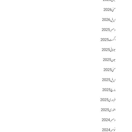
جون 2026
مئی 2026
اپریل 2026
دسمبر 2025
اگست 2025
جولائی 2025
جون 2025
مئی 2025
اپریل 2025
مارچ 2025
فروری 2025
جنوری 2025
دسمبر 2024
نومبر 2024