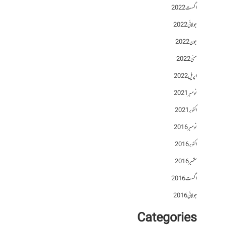
اگست 2022
جولائی 2022
جون 2022
مئی 2022
اپریل 2022
نومبر 2021
اکتوبر 2021
نومبر 2016
اکتوبر 2016
ستمبر 2016
اگست 2016
جولائی 2016
Categories