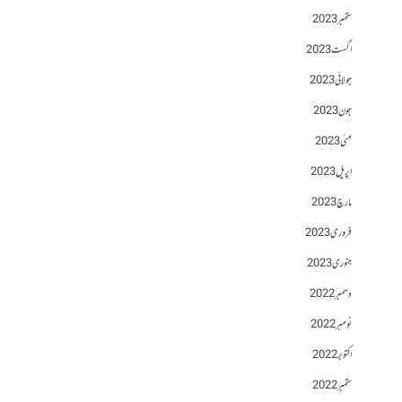
ستمبر 2023
اگست 2023
جولائی 2023
جون 2023
مئی 2023
اپریل 2023
مارچ 2023
فروری 2023
جنوری 2023
دسمبر 2022
نومبر 2022
اکتوبر 2022
ستمبر 2022