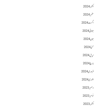
اکتوبر 2024
ستمبر 2024
اگست 2024
جولائی 2024
جون 2024
مئی 2024
اپریل 2024
مارچ 2024
فروری 2024
جنوری 2024
دسمبر 2023
نومبر 2023
اکتوبر 2023