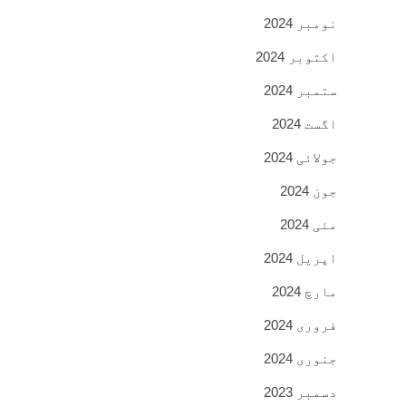
نومبر 2024
اکتوبر 2024
ستمبر 2024
اگست 2024
جولائی 2024
جون 2024
مئی 2024
اپریل 2024
مارچ 2024
فروری 2024
جنوری 2024
دسمبر 2023