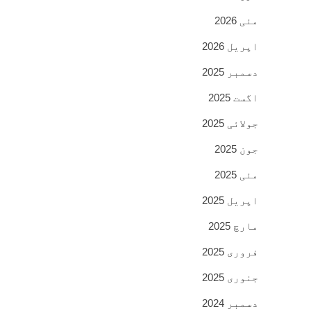
مئی 2026
اپریل 2026
دسمبر 2025
اگست 2025
جولائی 2025
جون 2025
مئی 2025
اپریل 2025
مارچ 2025
فروری 2025
جنوری 2025
دسمبر 2024