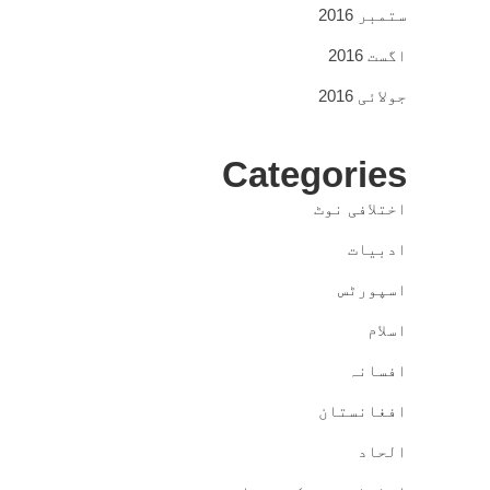
ستمبر 2016
اگست 2016
جولائی 2016
Categories
اختلافی نوٹ
ادبیات
اسپورٹس
اسلام
افسانہ
افغانستان
الحاد