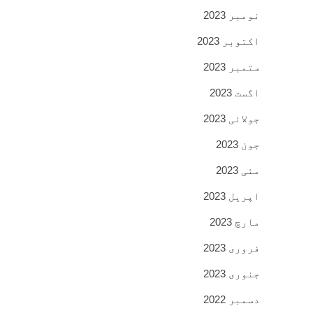
نومبر 2023
اکتوبر 2023
ستمبر 2023
اگست 2023
جولائی 2023
جون 2023
مئی 2023
اپریل 2023
مارچ 2023
فروری 2023
جنوری 2023
دسمبر 2022