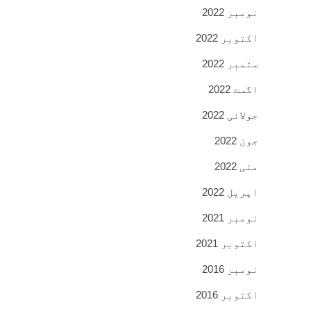
نومبر 2022
اکتوبر 2022
ستمبر 2022
اگست 2022
جولائی 2022
جون 2022
مئی 2022
اپریل 2022
نومبر 2021
اکتوبر 2021
نومبر 2016
اکتوبر 2016