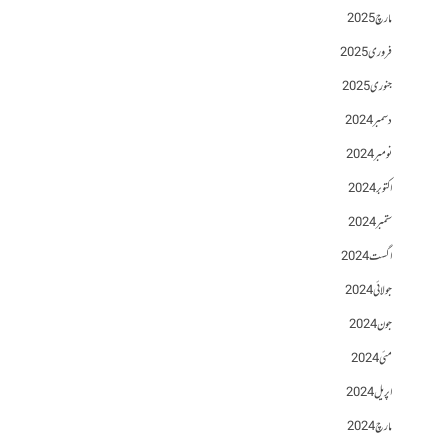
مارچ 2025
فروری 2025
جنوری 2025
دسمبر 2024
نومبر 2024
اکتوبر 2024
ستمبر 2024
اگست 2024
جولائی 2024
جون 2024
مئی 2024
اپریل 2024
مارچ 2024