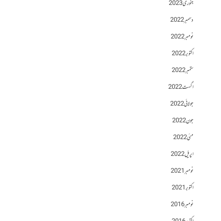
جنوری 2023
دسمبر 2022
نومبر 2022
اکتوبر 2022
ستمبر 2022
اگست 2022
جولائی 2022
جون 2022
مئی 2022
اپریل 2022
نومبر 2021
اکتوبر 2021
نومبر 2016