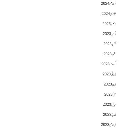
فروری 2024
جنوری 2024
دسمبر 2023
نومبر 2023
اکتوبر 2023
ستمبر 2023
اگست 2023
جولائی 2023
جون 2023
مئی 2023
اپریل 2023
مارچ 2023
فروری 2023