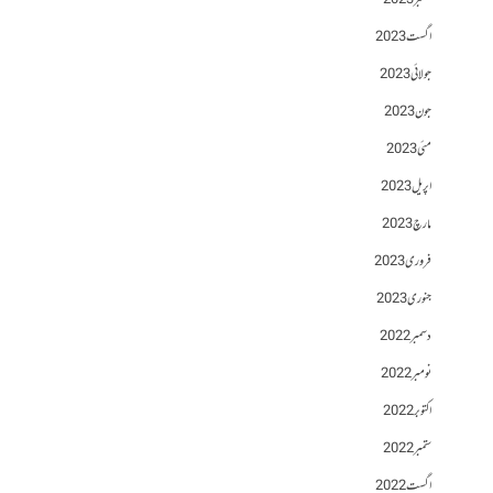
ستمبر 2023
اگست 2023
جولائی 2023
جون 2023
مئی 2023
اپریل 2023
مارچ 2023
فروری 2023
جنوری 2023
دسمبر 2022
نومبر 2022
اکتوبر 2022
ستمبر 2022
اگست 2022