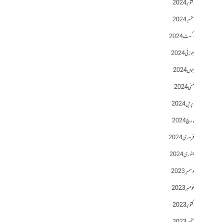
اکتوبر 2024
ستمبر 2024
اگست 2024
جولائی 2024
جون 2024
مئی 2024
اپریل 2024
مارچ 2024
فروری 2024
جنوری 2024
دسمبر 2023
نومبر 2023
اکتوبر 2023