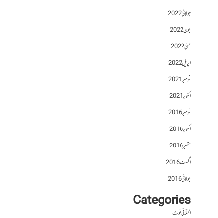
جولائی 2022
جون 2022
مئی 2022
اپریل 2022
نومبر 2021
اکتوبر 2021
نومبر 2016
اکتوبر 2016
ستمبر 2016
اگست 2016
جولائی 2016
Categories
اختلافی نوٹ