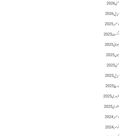
مئی 2026
اپریل 2026
دسمبر 2025
اگست 2025
جولائی 2025
جون 2025
مئی 2025
اپریل 2025
مارچ 2025
فروری 2025
جنوری 2025
دسمبر 2024
نومبر 2024