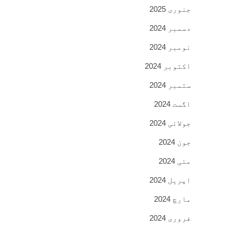
جنوری 2025
دسمبر 2024
نومبر 2024
اکتوبر 2024
ستمبر 2024
اگست 2024
جولائی 2024
جون 2024
مئی 2024
اپریل 2024
مارچ 2024
فروری 2024