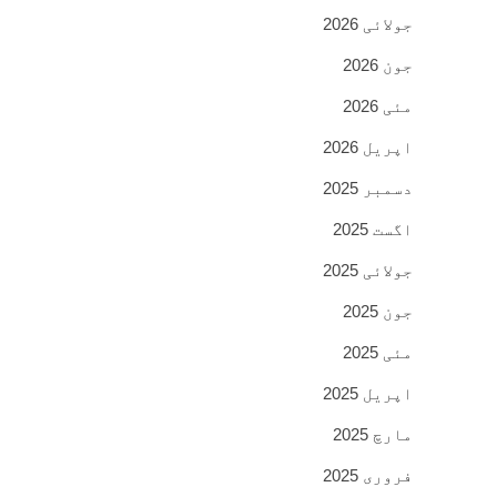
جولائی 2026
جون 2026
مئی 2026
اپریل 2026
دسمبر 2025
اگست 2025
جولائی 2025
جون 2025
مئی 2025
اپریل 2025
مارچ 2025
فروری 2025