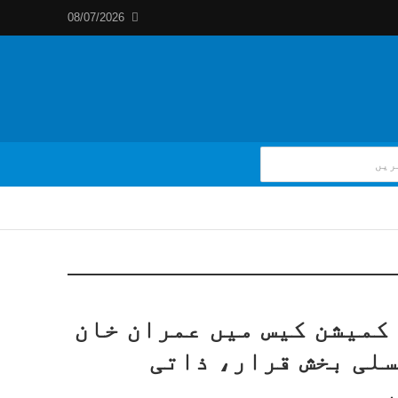
08/07/2026
کمیشن کیس میں عمران خان
سلی بخش قرار، ذاتی