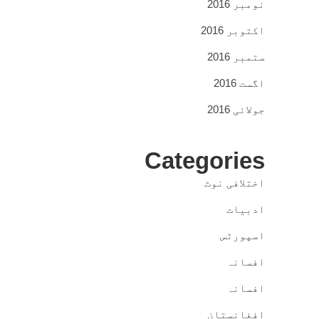
نومبر 2016
اکتوبر 2016
ستمبر 2016
اگست 2016
جولائی 2016
Categories
اختلافی نوٹ
ادبیات
اسپورٹس
افسانہ
افسانہ
افغانستان