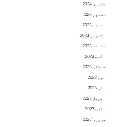
جنوری 2024
دسمبر 2023
نومبر 2023
اکتوبر 2023
ستمبر 2023
اگست 2023
جولائی 2023
جون 2023
مئی 2023
اپریل 2023
مارچ 2023
فروری 2023