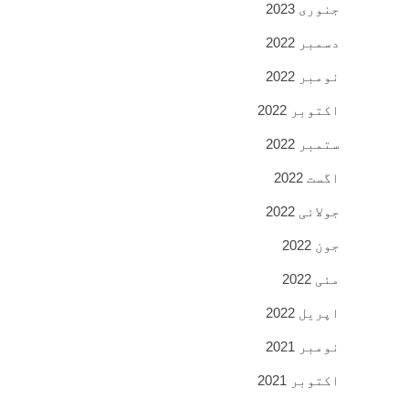
جنوری 2023
دسمبر 2022
نومبر 2022
اکتوبر 2022
ستمبر 2022
اگست 2022
جولائی 2022
جون 2022
مئی 2022
اپریل 2022
نومبر 2021
اکتوبر 2021