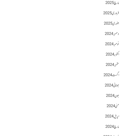
مارچ 2025
فروری 2025
جنوری 2025
دسمبر 2024
نومبر 2024
اکتوبر 2024
ستمبر 2024
اگست 2024
جولائی 2024
جون 2024
مئی 2024
اپریل 2024
مارچ 2024