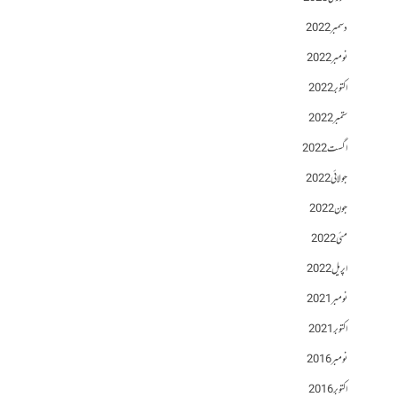
دسمبر 2022
نومبر 2022
اکتوبر 2022
ستمبر 2022
اگست 2022
جولائی 2022
جون 2022
مئی 2022
اپریل 2022
نومبر 2021
اکتوبر 2021
نومبر 2016
اکتوبر 2016