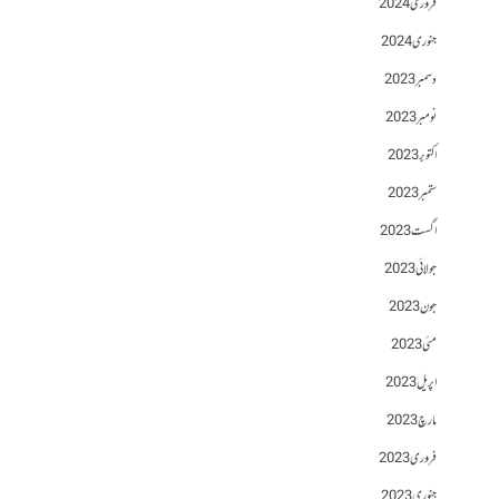
فروری 2024
جنوری 2024
دسمبر 2023
نومبر 2023
اکتوبر 2023
ستمبر 2023
اگست 2023
جولائی 2023
جون 2023
مئی 2023
اپریل 2023
مارچ 2023
فروری 2023
جنوری 2023