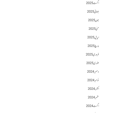
اگست 2025
جولائی 2025
جون 2025
مئی 2025
اپریل 2025
مارچ 2025
فروری 2025
جنوری 2025
دسمبر 2024
نومبر 2024
اکتوبر 2024
ستمبر 2024
اگست 2024