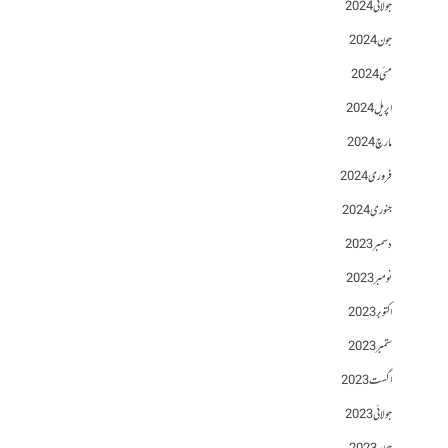
جولائی 2024
جون 2024
مئی 2024
اپریل 2024
مارچ 2024
فروری 2024
جنوری 2024
دسمبر 2023
نومبر 2023
اکتوبر 2023
ستمبر 2023
اگست 2023
جولائی 2023