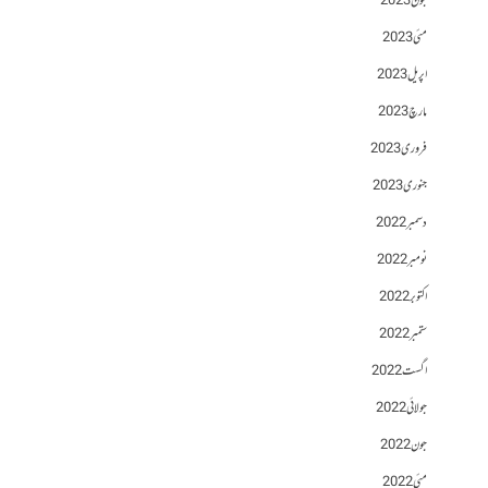
جون 2023
مئی 2023
اپریل 2023
مارچ 2023
فروری 2023
جنوری 2023
دسمبر 2022
نومبر 2022
اکتوبر 2022
ستمبر 2022
اگست 2022
جولائی 2022
جون 2022
مئی 2022