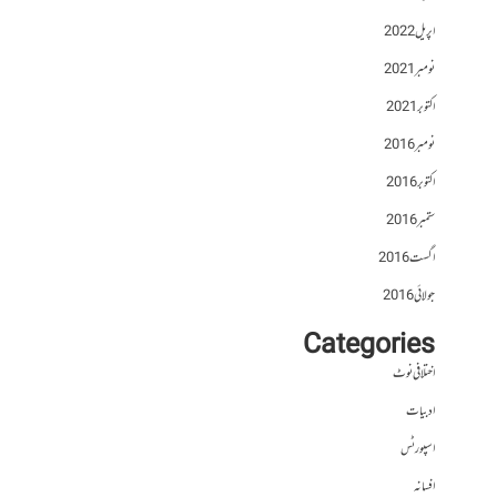
اپریل 2022
نومبر 2021
اکتوبر 2021
نومبر 2016
اکتوبر 2016
ستمبر 2016
اگست 2016
جولائی 2016
Categories
اختلافی نوٹ
ادبیات
اسپورٹس
افسانہ