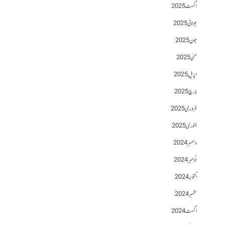
اگست 2025
جولائی 2025
جون 2025
مئی 2025
اپریل 2025
مارچ 2025
فروری 2025
جنوری 2025
دسمبر 2024
نومبر 2024
اکتوبر 2024
ستمبر 2024
اگست 2024