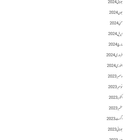
جولائی 2024
جون 2024
مئی 2024
اپریل 2024
مارچ 2024
فروری 2024
جنوری 2024
دسمبر 2023
نومبر 2023
اکتوبر 2023
ستمبر 2023
اگست 2023
جولائی 2023