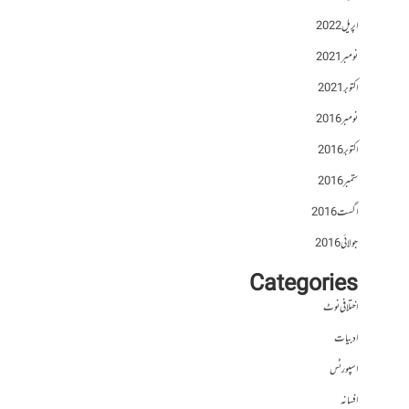
اپریل 2022
نومبر 2021
اکتوبر 2021
نومبر 2016
اکتوبر 2016
ستمبر 2016
اگست 2016
جولائی 2016
Categories
اختلافی نوٹ
ادبیات
اسپورٹس
افسانہ