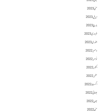
جون 2023
مئی 2023
اپریل 2023
مارچ 2023
فروری 2023
جنوری 2023
دسمبر 2022
نومبر 2022
اکتوبر 2022
ستمبر 2022
اگست 2022
جولائی 2022
جون 2022
مئی 2022