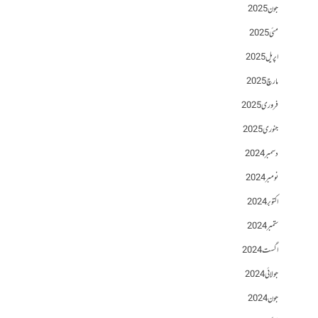
جون 2025
مئی 2025
اپریل 2025
مارچ 2025
فروری 2025
جنوری 2025
دسمبر 2024
نومبر 2024
اکتوبر 2024
ستمبر 2024
اگست 2024
جولائی 2024
جون 2024