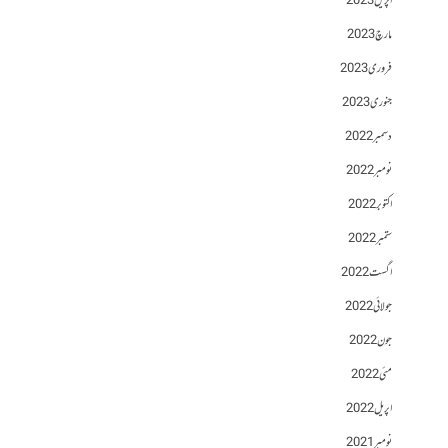
اپریل 2023
مارچ 2023
فروری 2023
جنوری 2023
دسمبر 2022
نومبر 2022
اکتوبر 2022
ستمبر 2022
اگست 2022
جولائی 2022
جون 2022
مئی 2022
اپریل 2022
نومبر 2021