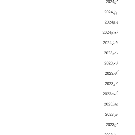
مئی 2024
اپریل 2024
مارچ 2024
فروری 2024
جنوری 2024
دسمبر 2023
نومبر 2023
اکتوبر 2023
ستمبر 2023
اگست 2023
جولائی 2023
جون 2023
مئی 2023