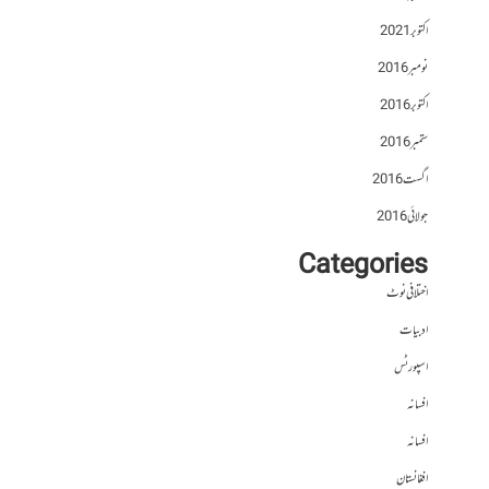
اکتوبر 2021
نومبر 2016
اکتوبر 2016
ستمبر 2016
اگست 2016
جولائی 2016
Categories
اختلافی نوٹ
ادبیات
اسپورٹس
افسانہ
افسانہ
افغانستان