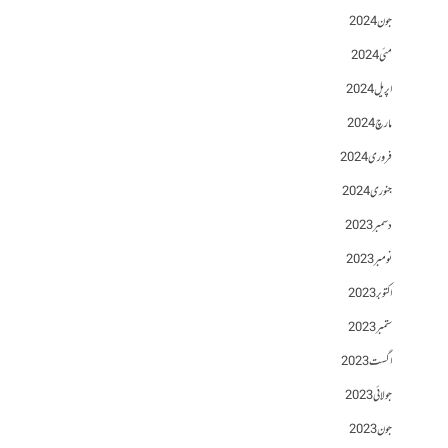
جون 2024
مئی 2024
اپریل 2024
مارچ 2024
فروری 2024
جنوری 2024
دسمبر 2023
نومبر 2023
اکتوبر 2023
ستمبر 2023
اگست 2023
جولائی 2023
جون 2023