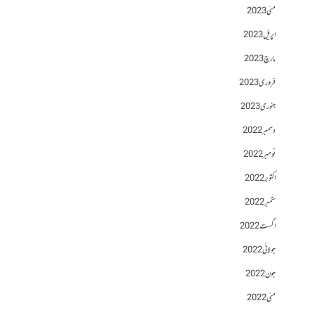
مئی 2023
اپریل 2023
مارچ 2023
فروری 2023
جنوری 2023
دسمبر 2022
نومبر 2022
اکتوبر 2022
ستمبر 2022
اگست 2022
جولائی 2022
جون 2022
مئی 2022