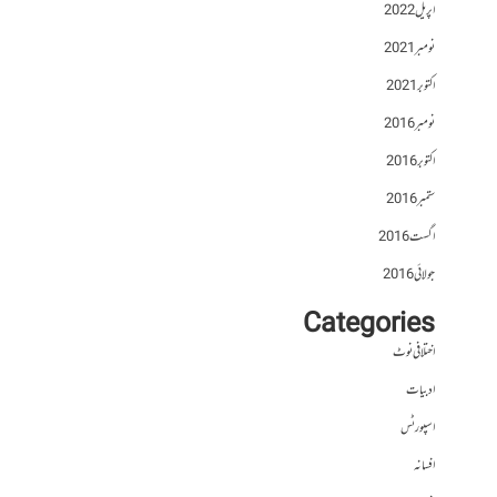
اپریل 2022
نومبر 2021
اکتوبر 2021
نومبر 2016
اکتوبر 2016
ستمبر 2016
اگست 2016
جولائی 2016
Categories
اختلافی نوٹ
ادبیات
اسپورٹس
افسانہ