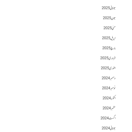
جولائی 2025
جون 2025
مئی 2025
اپریل 2025
مارچ 2025
فروری 2025
جنوری 2025
دسمبر 2024
نومبر 2024
اکتوبر 2024
ستمبر 2024
اگست 2024
جولائی 2024