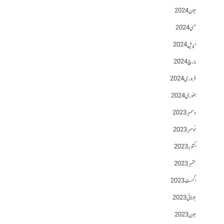
جون 2024
مئی 2024
اپریل 2024
مارچ 2024
فروری 2024
جنوری 2024
دسمبر 2023
نومبر 2023
اکتوبر 2023
ستمبر 2023
اگست 2023
جولائی 2023
جون 2023