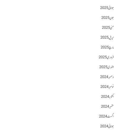
جولائی 2025
جون 2025
مئی 2025
اپریل 2025
مارچ 2025
فروری 2025
جنوری 2025
دسمبر 2024
نومبر 2024
اکتوبر 2024
ستمبر 2024
اگست 2024
جولائی 2024