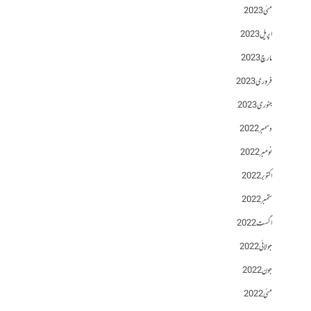
مئی 2023
اپریل 2023
مارچ 2023
فروری 2023
جنوری 2023
دسمبر 2022
نومبر 2022
اکتوبر 2022
ستمبر 2022
اگست 2022
جولائی 2022
جون 2022
مئی 2022