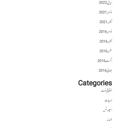
اپریل 2022
نومبر 2021
اکتوبر 2021
نومبر 2016
اکتوبر 2016
ستمبر 2016
اگست 2016
جولائی 2016
Categories
اختلافی نوٹ
ادبیات
اسپورٹس
افسانہ