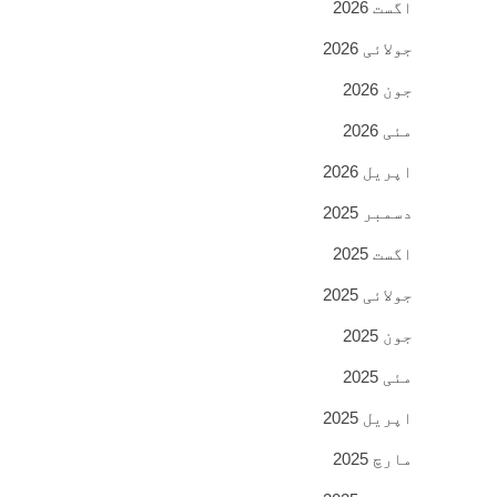
اگست 2026
جولائی 2026
جون 2026
مئی 2026
اپریل 2026
دسمبر 2025
اگست 2025
جولائی 2025
جون 2025
مئی 2025
اپریل 2025
مارچ 2025