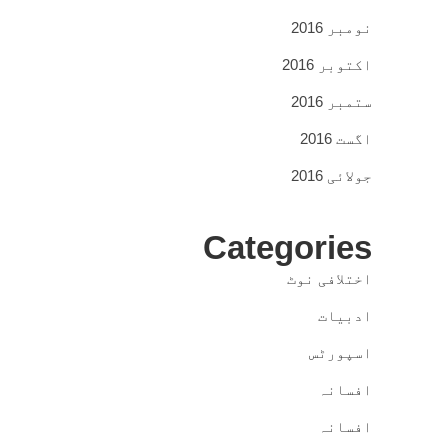
نومبر 2016
اکتوبر 2016
ستمبر 2016
اگست 2016
جولائی 2016
Categories
اختلافی نوٹ
ادبیات
اسپورٹس
افسانہ
افسانہ