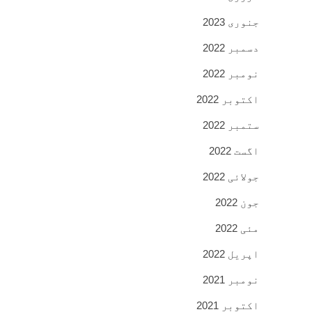
جنوری 2023
دسمبر 2022
نومبر 2022
اکتوبر 2022
ستمبر 2022
اگست 2022
جولائی 2022
جون 2022
مئی 2022
اپریل 2022
نومبر 2021
اکتوبر 2021