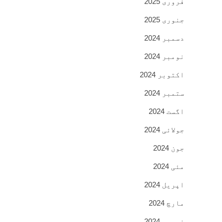
فروری 2025
جنوری 2025
دسمبر 2024
نومبر 2024
اکتوبر 2024
ستمبر 2024
اگست 2024
جولائی 2024
جون 2024
مئی 2024
اپریل 2024
مارچ 2024
فروری 2024