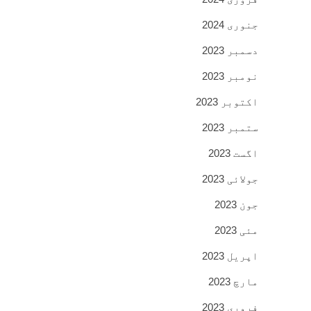
جنوری 2024
دسمبر 2023
نومبر 2023
اکتوبر 2023
ستمبر 2023
اگست 2023
جولائی 2023
جون 2023
مئی 2023
اپریل 2023
مارچ 2023
فروری 2023