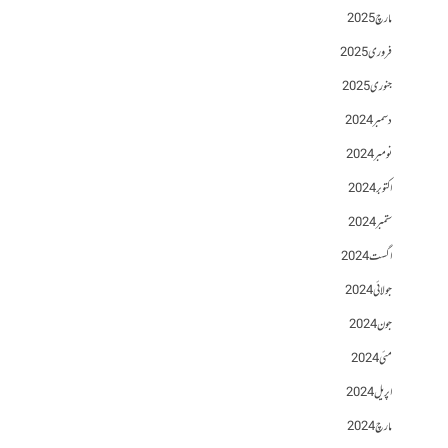
مارچ 2025
فروری 2025
جنوری 2025
دسمبر 2024
نومبر 2024
اکتوبر 2024
ستمبر 2024
اگست 2024
جولائی 2024
جون 2024
مئی 2024
اپریل 2024
مارچ 2024