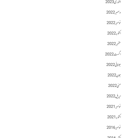
جنوری 2023
دسمبر 2022
نومبر 2022
اکتوبر 2022
ستمبر 2022
اگست 2022
جولائی 2022
جون 2022
مئی 2022
اپریل 2022
نومبر 2021
اکتوبر 2021
نومبر 2016