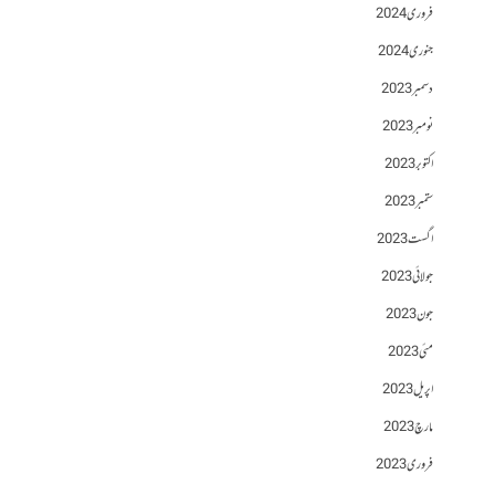
فروری 2024
جنوری 2024
دسمبر 2023
نومبر 2023
اکتوبر 2023
ستمبر 2023
اگست 2023
جولائی 2023
جون 2023
مئی 2023
اپریل 2023
مارچ 2023
فروری 2023