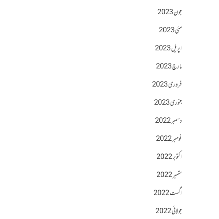
جون 2023
مئی 2023
اپریل 2023
مارچ 2023
فروری 2023
جنوری 2023
دسمبر 2022
نومبر 2022
اکتوبر 2022
ستمبر 2022
اگست 2022
جولائی 2022