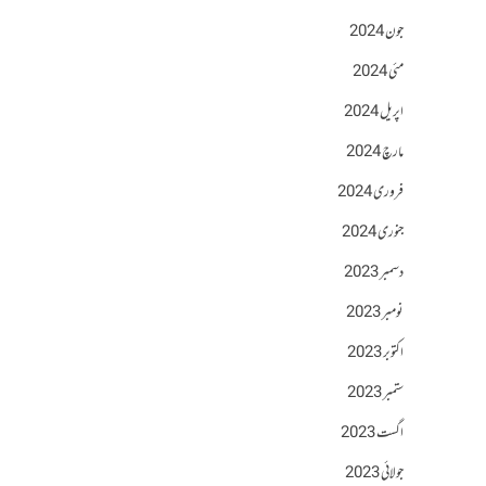
جون 2024
مئی 2024
اپریل 2024
مارچ 2024
فروری 2024
جنوری 2024
دسمبر 2023
نومبر 2023
اکتوبر 2023
ستمبر 2023
اگست 2023
جولائی 2023