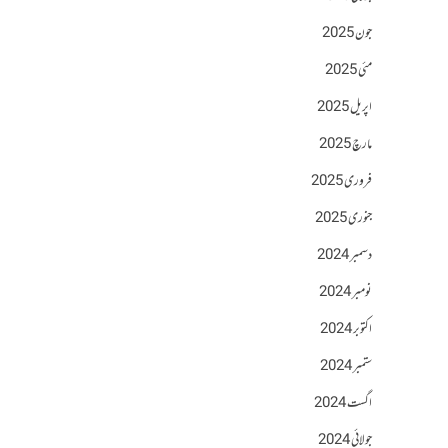
جون 2025
مئی 2025
اپریل 2025
مارچ 2025
فروری 2025
جنوری 2025
دسمبر 2024
نومبر 2024
اکتوبر 2024
ستمبر 2024
اگست 2024
جولائی 2024