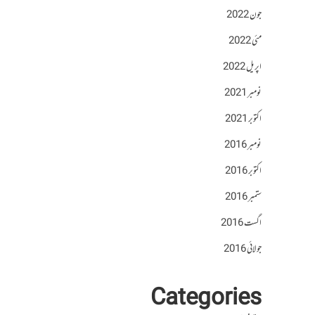
جون 2022
مئی 2022
اپریل 2022
نومبر 2021
اکتوبر 2021
نومبر 2016
اکتوبر 2016
ستمبر 2016
اگست 2016
جولائی 2016
Categories