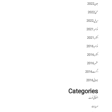
جون 2022
مئی 2022
اپریل 2022
نومبر 2021
اکتوبر 2021
نومبر 2016
اکتوبر 2016
ستمبر 2016
اگست 2016
جولائی 2016
Categories
اختلافی نوٹ
ادبیات