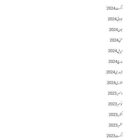
اگست 2024
جولائی 2024
جون 2024
مئی 2024
اپریل 2024
مارچ 2024
فروری 2024
جنوری 2024
دسمبر 2023
نومبر 2023
اکتوبر 2023
ستمبر 2023
اگست 2023