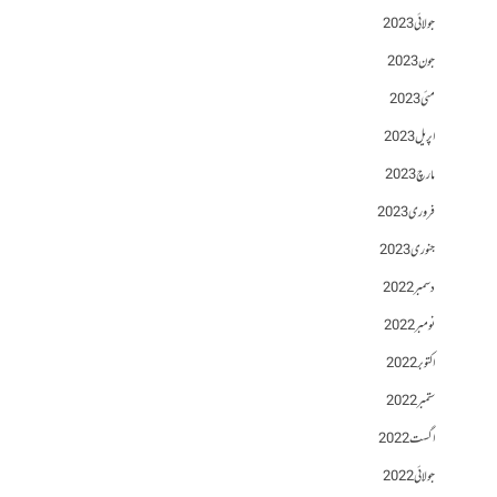
جولائی 2023
جون 2023
مئی 2023
اپریل 2023
مارچ 2023
فروری 2023
جنوری 2023
دسمبر 2022
نومبر 2022
اکتوبر 2022
ستمبر 2022
اگست 2022
جولائی 2022