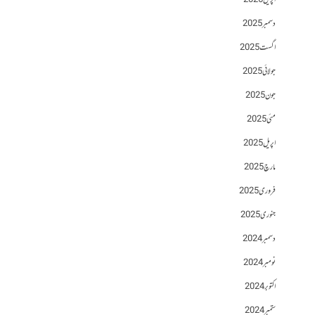
اپریل 2026
دسمبر 2025
اگست 2025
جولائی 2025
جون 2025
مئی 2025
اپریل 2025
مارچ 2025
فروری 2025
جنوری 2025
دسمبر 2024
نومبر 2024
اکتوبر 2024
ستمبر 2024