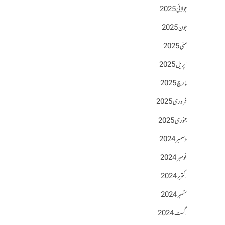
جولائی 2025
جون 2025
مئی 2025
اپریل 2025
مارچ 2025
فروری 2025
جنوری 2025
دسمبر 2024
نومبر 2024
اکتوبر 2024
ستمبر 2024
اگست 2024