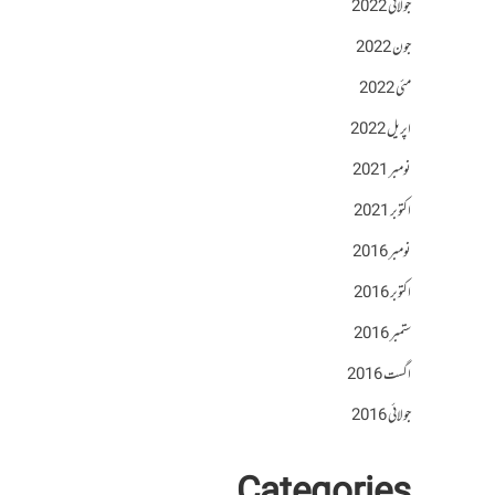
جولائی 2022
جون 2022
مئی 2022
اپریل 2022
نومبر 2021
اکتوبر 2021
نومبر 2016
اکتوبر 2016
ستمبر 2016
اگست 2016
جولائی 2016