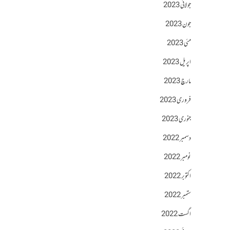
جولائی 2023
جون 2023
مئی 2023
اپریل 2023
مارچ 2023
فروری 2023
جنوری 2023
دسمبر 2022
نومبر 2022
اکتوبر 2022
ستمبر 2022
اگست 2022