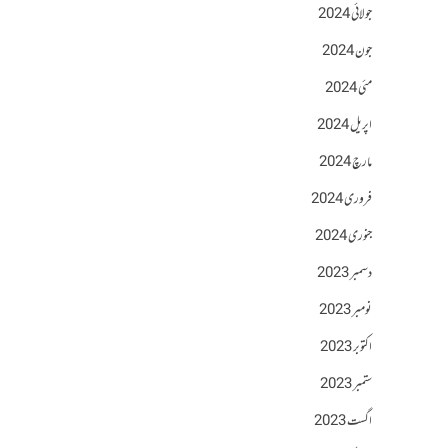
جولائی 2024
جون 2024
مئی 2024
اپریل 2024
مارچ 2024
فروری 2024
جنوری 2024
دسمبر 2023
نومبر 2023
اکتوبر 2023
ستمبر 2023
اگست 2023