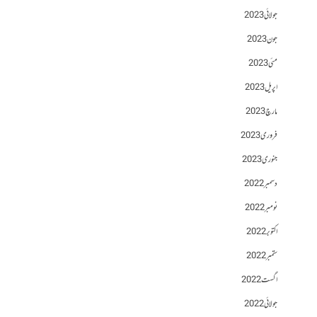
جولائی 2023
جون 2023
مئی 2023
اپریل 2023
مارچ 2023
فروری 2023
جنوری 2023
دسمبر 2022
نومبر 2022
اکتوبر 2022
ستمبر 2022
اگست 2022
جولائی 2022