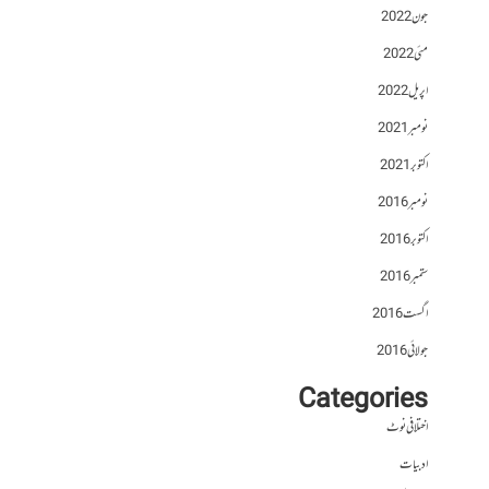
جون 2022
مئی 2022
اپریل 2022
نومبر 2021
اکتوبر 2021
نومبر 2016
اکتوبر 2016
ستمبر 2016
اگست 2016
جولائی 2016
Categories
اختلافی نوٹ
ادبیات