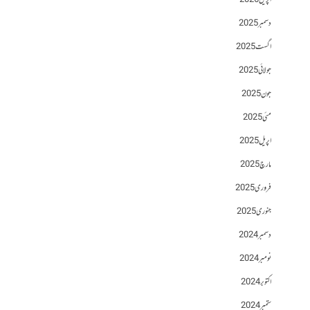
اپریل 2026
دسمبر 2025
اگست 2025
جولائی 2025
جون 2025
مئی 2025
اپریل 2025
مارچ 2025
فروری 2025
جنوری 2025
دسمبر 2024
نومبر 2024
اکتوبر 2024
ستمبر 2024