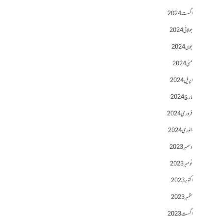
اگست 2024
جولائی 2024
جون 2024
مئی 2024
اپریل 2024
مارچ 2024
فروری 2024
جنوری 2024
دسمبر 2023
نومبر 2023
اکتوبر 2023
ستمبر 2023
اگست 2023