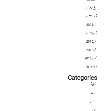
اپریل 2022
نومبر 2021
اکتوبر 2021
نومبر 2016
اکتوبر 2016
ستمبر 2016
اگست 2016
جولائی 2016
Categories
اختلافی نوٹ
ادبیات
اسپورٹس
اسلام