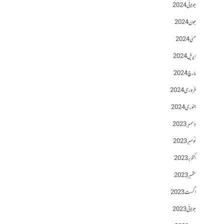
جولائی 2024
جون 2024
مئی 2024
اپریل 2024
مارچ 2024
فروری 2024
جنوری 2024
دسمبر 2023
نومبر 2023
اکتوبر 2023
ستمبر 2023
اگست 2023
جولائی 2023