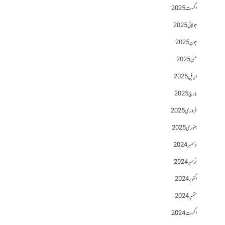
اگست 2025
جولائی 2025
جون 2025
مئی 2025
اپریل 2025
مارچ 2025
فروری 2025
جنوری 2025
دسمبر 2024
نومبر 2024
اکتوبر 2024
ستمبر 2024
اگست 2024