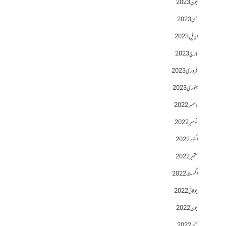
جون 2023
مئی 2023
اپریل 2023
مارچ 2023
فروری 2023
جنوری 2023
دسمبر 2022
نومبر 2022
اکتوبر 2022
ستمبر 2022
اگست 2022
جولائی 2022
جون 2022
مئی 2022