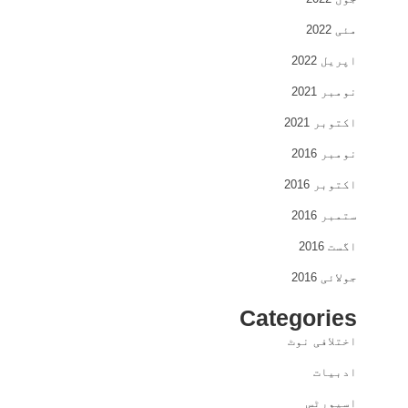
مئی 2022
اپریل 2022
نومبر 2021
اکتوبر 2021
نومبر 2016
اکتوبر 2016
ستمبر 2016
اگست 2016
جولائی 2016
Categories
اختلافی نوٹ
ادبیات
اسپورٹس