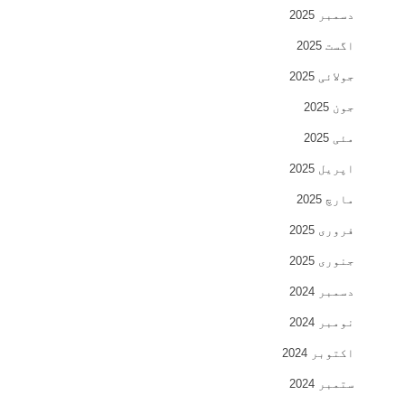
دسمبر 2025
اگست 2025
جولائی 2025
جون 2025
مئی 2025
اپریل 2025
مارچ 2025
فروری 2025
جنوری 2025
دسمبر 2024
نومبر 2024
اکتوبر 2024
ستمبر 2024