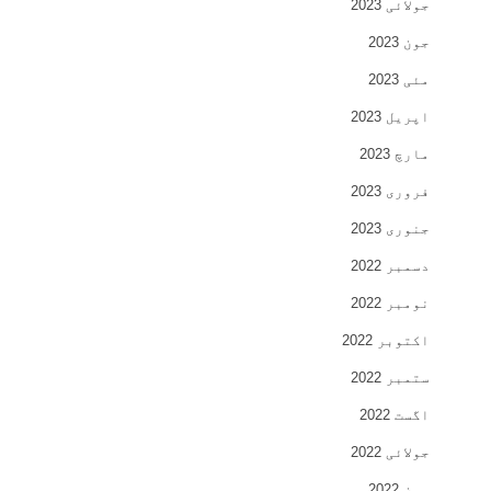
جولائی 2023
جون 2023
مئی 2023
اپریل 2023
مارچ 2023
فروری 2023
جنوری 2023
دسمبر 2022
نومبر 2022
اکتوبر 2022
ستمبر 2022
اگست 2022
جولائی 2022
جون 2022