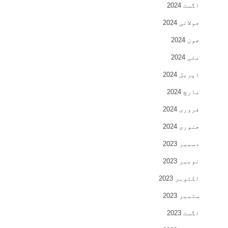
اگست 2024
جولائی 2024
جون 2024
مئی 2024
اپریل 2024
مارچ 2024
فروری 2024
جنوری 2024
دسمبر 2023
نومبر 2023
اکتوبر 2023
ستمبر 2023
اگست 2023