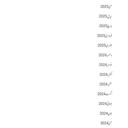
مئی 2025
اپریل 2025
مارچ 2025
فروری 2025
جنوری 2025
دسمبر 2024
نومبر 2024
اکتوبر 2024
ستمبر 2024
اگست 2024
جولائی 2024
جون 2024
مئی 2024