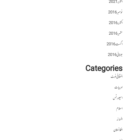
اکتوبر 2021
نومبر 2016
اکتوبر 2016
ستمبر 2016
اگست 2016
جولائی 2016
Categories
اختلافی نوٹ
ادبیات
اسپورٹس
اسلام
افسانہ
افغانستان