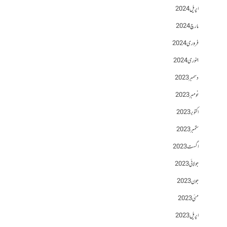
اپریل 2024
مارچ 2024
فروری 2024
جنوری 2024
دسمبر 2023
نومبر 2023
اکتوبر 2023
ستمبر 2023
اگست 2023
جولائی 2023
جون 2023
مئی 2023
اپریل 2023