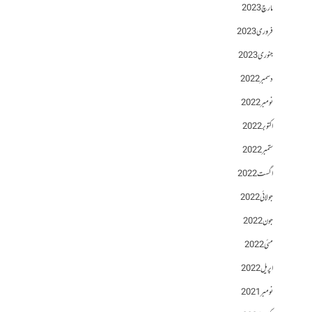
مارچ 2023
فروری 2023
جنوری 2023
دسمبر 2022
نومبر 2022
اکتوبر 2022
ستمبر 2022
اگست 2022
جولائی 2022
جون 2022
مئی 2022
اپریل 2022
نومبر 2021