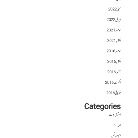
مئی 2022
اپریل 2022
نومبر 2021
اکتوبر 2021
نومبر 2016
اکتوبر 2016
ستمبر 2016
اگست 2016
جولائی 2016
Categories
اختلافی نوٹ
ادبیات
اسپورٹس