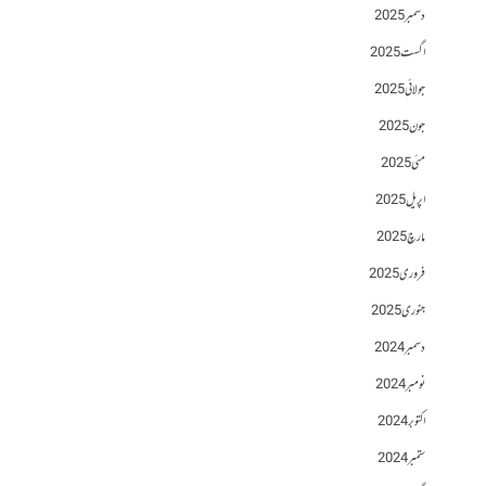
دسمبر 2025
اگست 2025
جولائی 2025
جون 2025
مئی 2025
اپریل 2025
مارچ 2025
فروری 2025
جنوری 2025
دسمبر 2024
نومبر 2024
اکتوبر 2024
ستمبر 2024