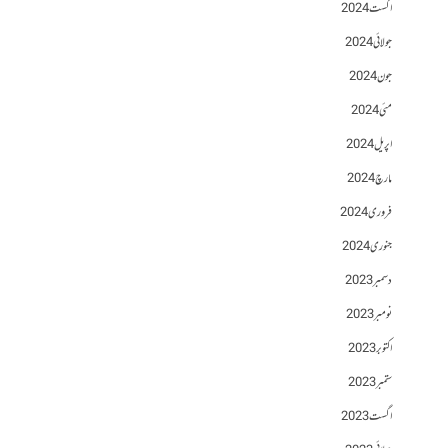
اگست 2024
جولائی 2024
جون 2024
مئی 2024
اپریل 2024
مارچ 2024
فروری 2024
جنوری 2024
دسمبر 2023
نومبر 2023
اکتوبر 2023
ستمبر 2023
اگست 2023