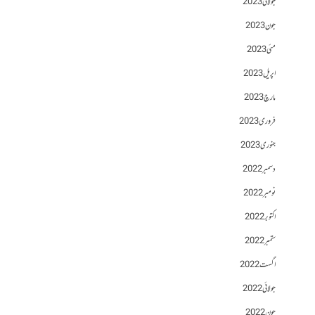
جولائی 2023
جون 2023
مئی 2023
اپریل 2023
مارچ 2023
فروری 2023
جنوری 2023
دسمبر 2022
نومبر 2022
اکتوبر 2022
ستمبر 2022
اگست 2022
جولائی 2022
جون 2022