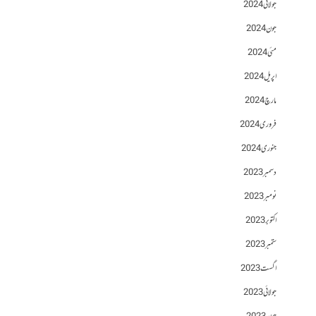
جولائی 2024
جون 2024
مئی 2024
اپریل 2024
مارچ 2024
فروری 2024
جنوری 2024
دسمبر 2023
نومبر 2023
اکتوبر 2023
ستمبر 2023
اگست 2023
جولائی 2023