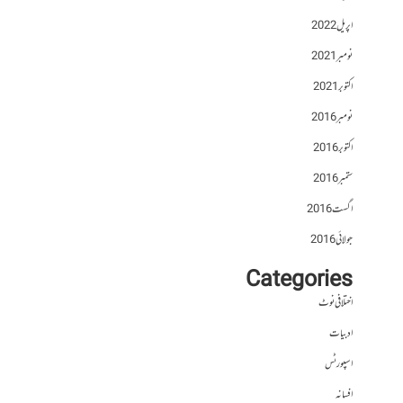
اپریل 2022
نومبر 2021
اکتوبر 2021
نومبر 2016
اکتوبر 2016
ستمبر 2016
اگست 2016
جولائی 2016
Categories
اختلافی نوٹ
ادبیات
اسپورٹس
افسانہ