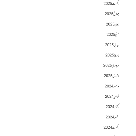
اگست 2025
جولائی 2025
جون 2025
مئی 2025
اپریل 2025
مارچ 2025
فروری 2025
جنوری 2025
دسمبر 2024
نومبر 2024
اکتوبر 2024
ستمبر 2024
اگست 2024