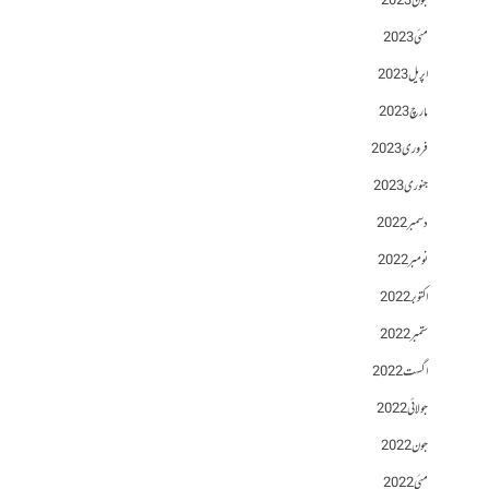
جون 2023
مئی 2023
اپریل 2023
مارچ 2023
فروری 2023
جنوری 2023
دسمبر 2022
نومبر 2022
اکتوبر 2022
ستمبر 2022
اگست 2022
جولائی 2022
جون 2022
مئی 2022