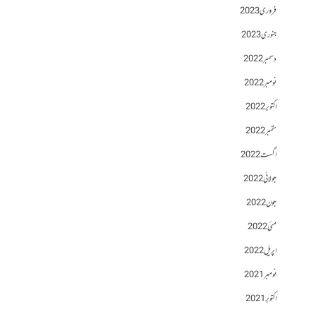
فروری 2023
جنوری 2023
دسمبر 2022
نومبر 2022
اکتوبر 2022
ستمبر 2022
اگست 2022
جولائی 2022
جون 2022
مئی 2022
اپریل 2022
نومبر 2021
اکتوبر 2021