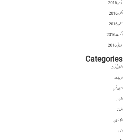
نومبر 2016
اکتوبر 2016
ستمبر 2016
اگست 2016
جولائی 2016
Categories
اختلافی نوٹ
ادبیات
اسپورٹس
افسانہ
افسانہ
افغانستان
الحاد