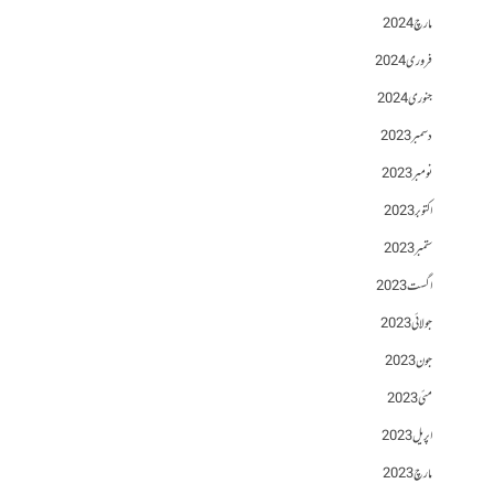
مارچ 2024
فروری 2024
جنوری 2024
دسمبر 2023
نومبر 2023
اکتوبر 2023
ستمبر 2023
اگست 2023
جولائی 2023
جون 2023
مئی 2023
اپریل 2023
مارچ 2023