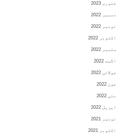
جنوری 2023
دسمبر 2022
نومبر 2022
اکتوبر 2022
ستمبر 2022
اگست 2022
جولائی 2022
جون 2022
مئی 2022
اپریل 2022
نومبر 2021
اکتوبر 2021