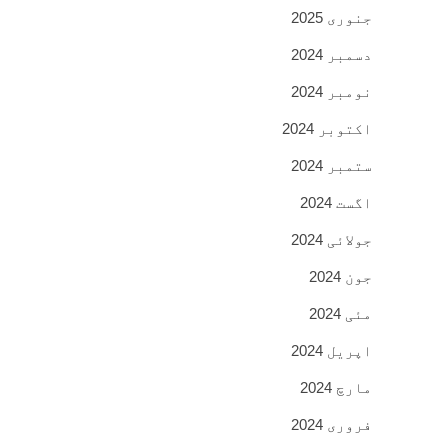
جنوری 2025
دسمبر 2024
نومبر 2024
اکتوبر 2024
ستمبر 2024
اگست 2024
جولائی 2024
جون 2024
مئی 2024
اپریل 2024
مارچ 2024
فروری 2024