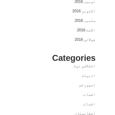
نومبر 2016
اکتوبر 2016
ستمبر 2016
اگست 2016
جولائی 2016
Categories
اختلافی نوٹ
ادبیات
اسپورٹس
افسانہ
افسانہ
افغانستان