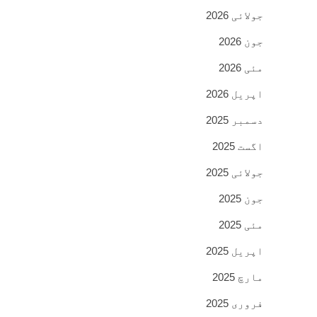
جولائی 2026
جون 2026
مئی 2026
اپریل 2026
دسمبر 2025
اگست 2025
جولائی 2025
جون 2025
مئی 2025
اپریل 2025
مارچ 2025
فروری 2025