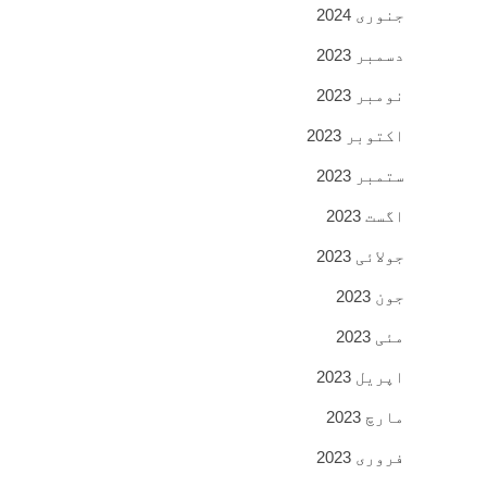
جنوری 2024
دسمبر 2023
نومبر 2023
اکتوبر 2023
ستمبر 2023
اگست 2023
جولائی 2023
جون 2023
مئی 2023
اپریل 2023
مارچ 2023
فروری 2023