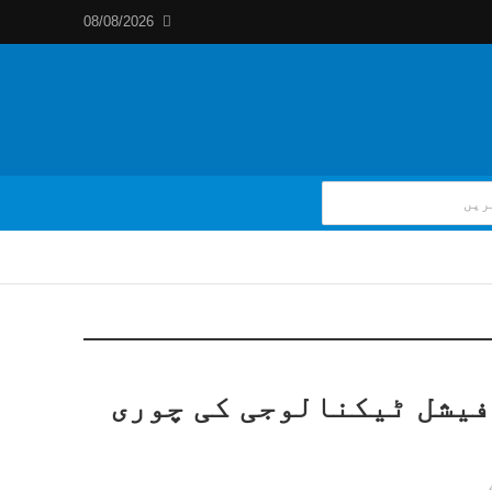
08/08/2026
فیشل ٹیکنالوجی کی چوری