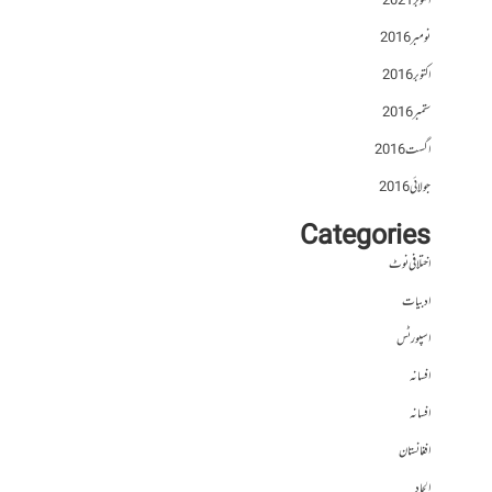
اکتوبر 2021
نومبر 2016
اکتوبر 2016
ستمبر 2016
اگست 2016
جولائی 2016
Categories
اختلافی نوٹ
ادبیات
اسپورٹس
افسانہ
افسانہ
افغانستان
الحاد