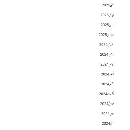
مئی 2025
اپریل 2025
مارچ 2025
فروری 2025
جنوری 2025
دسمبر 2024
نومبر 2024
اکتوبر 2024
ستمبر 2024
اگست 2024
جولائی 2024
جون 2024
مئی 2024