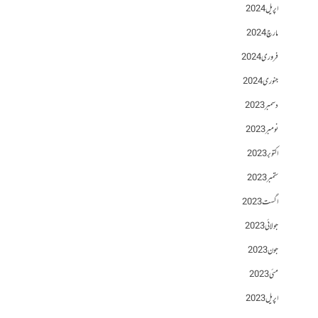
اپریل 2024
مارچ 2024
فروری 2024
جنوری 2024
دسمبر 2023
نومبر 2023
اکتوبر 2023
ستمبر 2023
اگست 2023
جولائی 2023
جون 2023
مئی 2023
اپریل 2023