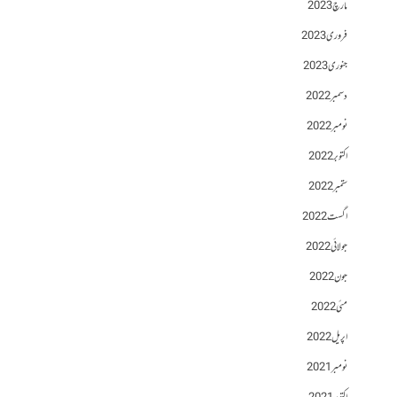
مارچ 2023
فروری 2023
جنوری 2023
دسمبر 2022
نومبر 2022
اکتوبر 2022
ستمبر 2022
اگست 2022
جولائی 2022
جون 2022
مئی 2022
اپریل 2022
نومبر 2021