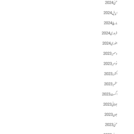
مئی 2024
اپریل 2024
مارچ 2024
فروری 2024
جنوری 2024
دسمبر 2023
نومبر 2023
اکتوبر 2023
ستمبر 2023
اگست 2023
جولائی 2023
جون 2023
مئی 2023