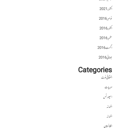
اکتوبر 2021
نومبر 2016
اکتوبر 2016
ستمبر 2016
اگست 2016
جولائی 2016
Categories
اختلافی نوٹ
ادبیات
اسپورٹس
افسانہ
افسانہ
افغانستان