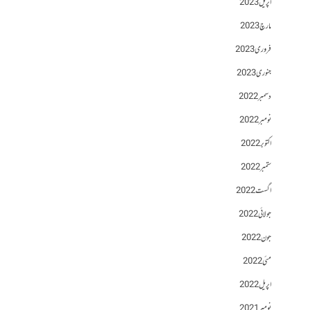
اپریل 2023
مارچ 2023
فروری 2023
جنوری 2023
دسمبر 2022
نومبر 2022
اکتوبر 2022
ستمبر 2022
اگست 2022
جولائی 2022
جون 2022
مئی 2022
اپریل 2022
نومبر 2021