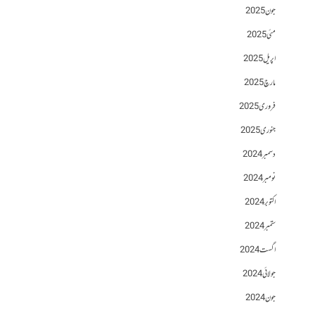
جون 2025
مئی 2025
اپریل 2025
مارچ 2025
فروری 2025
جنوری 2025
دسمبر 2024
نومبر 2024
اکتوبر 2024
ستمبر 2024
اگست 2024
جولائی 2024
جون 2024