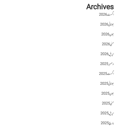
Archives
اگست 2026
جولائی 2026
جون 2026
مئی 2026
اپریل 2026
دسمبر 2025
اگست 2025
جولائی 2025
جون 2025
مئی 2025
اپریل 2025
مارچ 2025