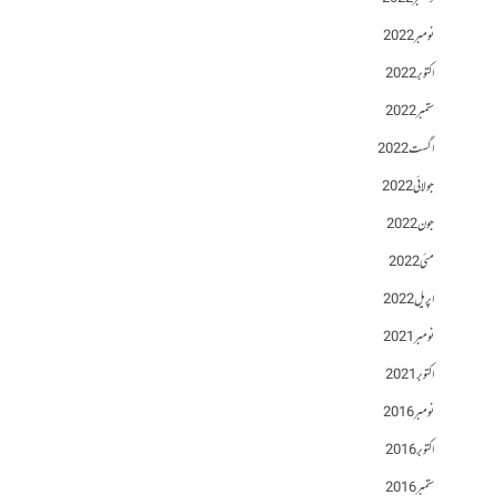
نومبر 2022
اکتوبر 2022
ستمبر 2022
اگست 2022
جولائی 2022
جون 2022
مئی 2022
اپریل 2022
نومبر 2021
اکتوبر 2021
نومبر 2016
اکتوبر 2016
ستمبر 2016