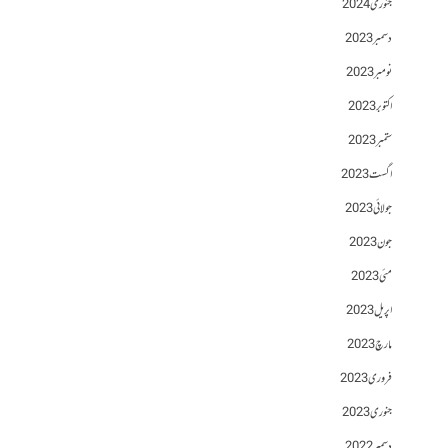
جنوری 2024
دسمبر 2023
نومبر 2023
اکتوبر 2023
ستمبر 2023
اگست 2023
جولائی 2023
جون 2023
مئی 2023
اپریل 2023
مارچ 2023
فروری 2023
جنوری 2023
دسمبر 2022