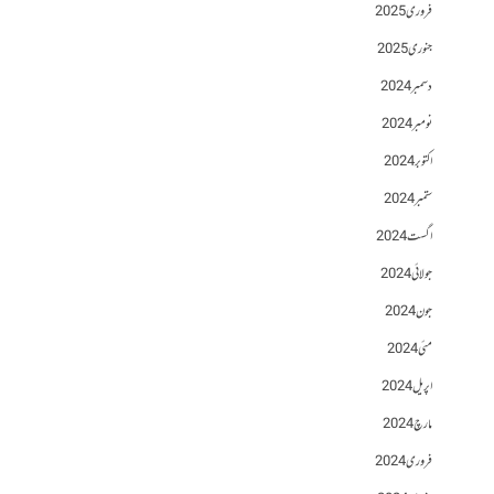
فروری 2025
جنوری 2025
دسمبر 2024
نومبر 2024
اکتوبر 2024
ستمبر 2024
اگست 2024
جولائی 2024
جون 2024
مئی 2024
اپریل 2024
مارچ 2024
فروری 2024